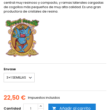
central muy resinoso y compacto, y ramas laterales cargadas
de cogollos más pequeños de muy alta calidad. Es una gran
productora de cristales de resina.
Envase
22,50 €
Impuestos incluidos
Añadir al carrito
Cantidad
