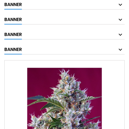
BANNER
BANNER
BANNER
BANNER