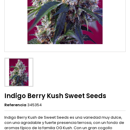
Indigo Berry Kush Sweet Seeds
Referencia
345354
Indigo Berry Kush de Sweet Seeds es una variedad muy dulce,
con una agradable y fuerte presencia terrosa, con un fondo de
aromas típico de la familia OG Kush. Con un gran cogollo