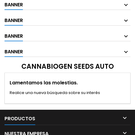
BANNER
BANNER
BANNER
BANNER
CANNABIOGEN SEEDS AUTO
Lamentamos las molestias.
Realice una nueva búsqueda sobre su interés

PRODUCTOS

NUESTRA EMPRESA