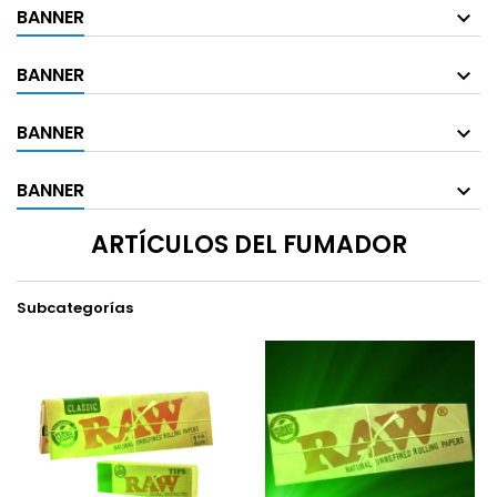
BANNER
BANNER
BANNER
BANNER
ARTÍCULOS DEL FUMADOR
Subcategorías