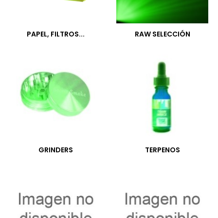
PAPEL, FILTROS...
RAW SELECCIÓN
GRINDERS
TERPENOS