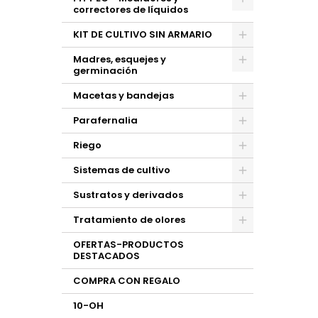
correctores de líquidos
KIT DE CULTIVO SIN ARMARIO
Madres, esquejes y
germinación
Macetas y bandejas
Parafernalia
Riego
Sistemas de cultivo
Sustratos y derivados
Tratamiento de olores
OFERTAS-PRODUCTOS
DESTACADOS
COMPRA CON REGALO
10-OH