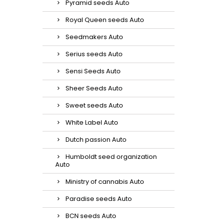
Pyramid seeds Auto
Royal Queen seeds Auto
Seedmakers Auto
Serius seeds Auto
Sensi Seeds Auto
Sheer Seeds Auto
Sweet seeds Auto
White Label Auto
Dutch passion Auto
Humboldt seed organization
Auto
Ministry of cannabis Auto
Paradise seeds Auto
BCN seeds Auto