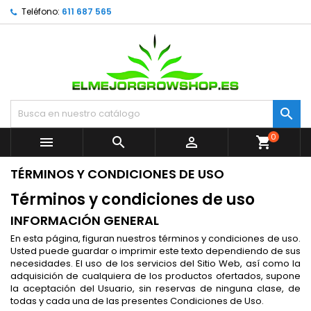
Teléfono:
611 687 565

0



shopping_cart
TÉRMINOS Y CONDICIONES DE USO
Términos y condiciones de uso
INFORMACIÓN GENERAL
En esta página, figuran nuestros términos y condiciones de uso.
Usted puede guardar o imprimir este texto dependiendo de sus
necesidades. El uso de los servicios del Sitio Web, así como la
adquisición de cualquiera de los productos ofertados, supone
la aceptación del Usuario, sin reservas de ninguna clase, de
todas y cada una de las presentes Condiciones de Uso.