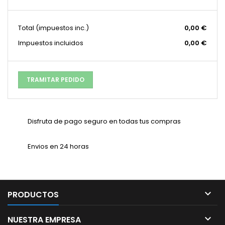
Total
(impuestos inc.)
0,00 €
Impuestos incluidos
0,00 €
TRAMITAR PEDIDO
Disfruta de pago seguro en todas tus compras
Envios en 24 horas

PRODUCTOS

NUESTRA EMPRESA