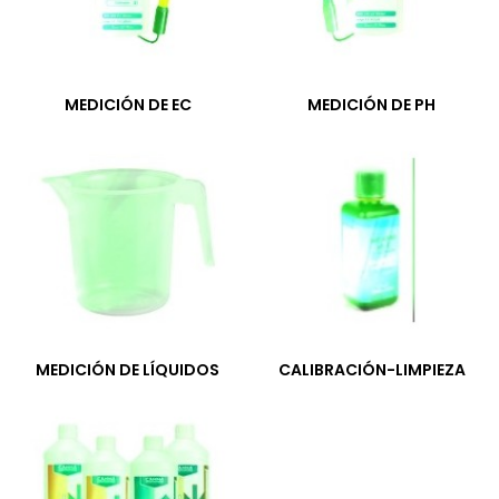
MEDICIÓN DE EC
MEDICIÓN DE PH
MEDICIÓN DE LÍQUIDOS
CALIBRACIÓN-LIMPIEZA