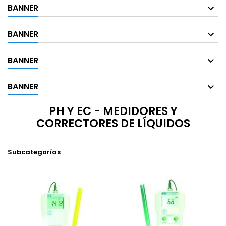
BANNER
BANNER
BANNER
BANNER
PH Y EC - MEDIDORES Y
CORRECTORES DE LÍQUIDOS
Subcategorías