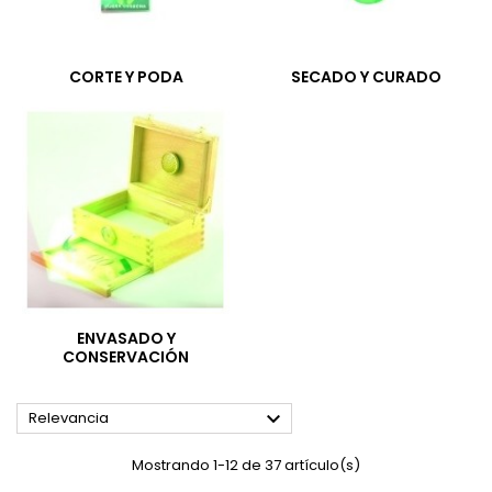
CORTE Y PODA
SECADO Y CURADO
ENVASADO Y
CONSERVACIÓN

Relevancia
Mostrando 1-12 de 37 artículo(s)