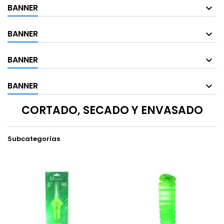
BANNER
BANNER
BANNER
BANNER
CORTADO, SECADO Y ENVASADO
Subcategorías