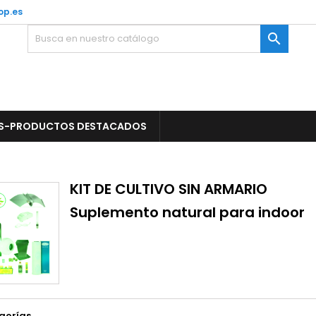
op.es

S-PRODUCTOS DESTACADOS
KIT DE CULTIVO SIN ARMARIO
Suplemento natural para indoor
gorías