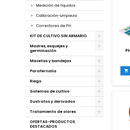
Medición de líquidos
Calibración-Limpieza
Correctores de PH
KIT DE CULTIVO SIN ARMARIO
Madres, esquejes y
PH
germinación
Macetas y bandejas
Parafernalia

Riego
Sistemas de cultivo
Sustratos y derivados
Tratamiento de olores
OFERTAS-PRODUCTOS
DESTACADOS