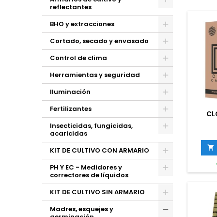
reflectantes
BHO y extracciones
Cortado, secado y envasado
Control de clima
Herramientas y seguridad
Iluminación
Fertilizantes
CL
Insecticidas, fungicidas,
acaricidas

KIT DE CULTIVO CON ARMARIO
PH Y EC - Medidores y
correctores de líquidos
KIT DE CULTIVO SIN ARMARIO
Madres, esquejes y
germinación