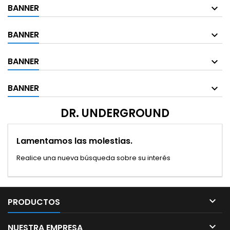
BANNER
BANNER
BANNER
BANNER
DR. UNDERGROUND
Lamentamos las molestias.
Realice una nueva búsqueda sobre su interés

PRODUCTOS

NUESTRA EMPRESA