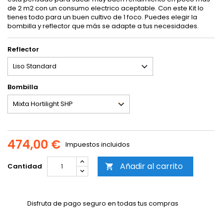
de 2 m2 con un consumo electrico aceptable. Con este Kit lo
tienes todo para un buen cultivo de 1 foco. Puedes elegir la
bombilla y reflector que más se adapte a tus necesidades.
Reflector
Bombilla
474,00 €
Impuestos incluidos
Añadir al carrito
Cantidad

Disfruta de pago seguro en todas tus compras