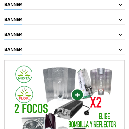
BANNER
BANNER
BANNER
BANNER