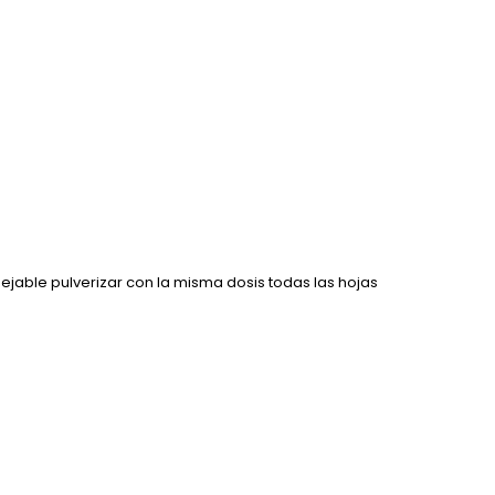
sejable pulverizar con la misma dosis todas las hojas