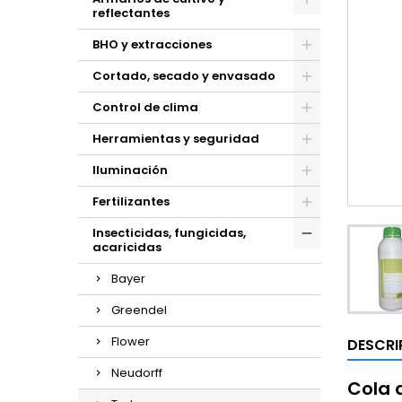
reflectantes
BHO y extracciones
Cortado, secado y envasado
Control de clima
Herramientas y seguridad
Iluminación
Fertilizantes
Insecticidas, fungicidas,
acaricidas
Bayer
Greendel
Flower
DESCRI
Neudorff
Cola 