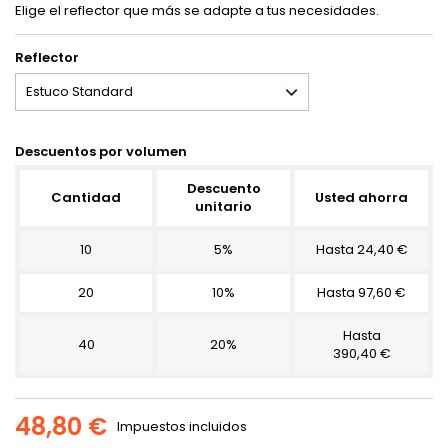
Elige el reflector que más se adapte a tus necesidades.
Reflector
Descuentos por volumen
Descuento
Cantidad
Usted ahorra
unitario
10
5%
Hasta 24,40 €
20
10%
Hasta 97,60 €
Hasta
40
20%
390,40 €
48,80 €
Impuestos incluidos