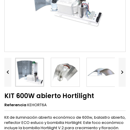


KIT 600W abierto Hortilight
Referencia
KEHORT6A
Kit de iluminación abierto económico de 600w, balastro abierto,
reflector ECO estuco y bombilla Hortilight. Este foco económico
incluye la bombilla Hortilight V.2 para crecimiento y floración.