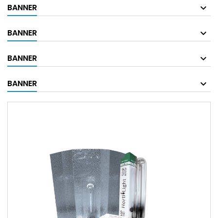
BANNER
BANNER
BANNER
BANNER