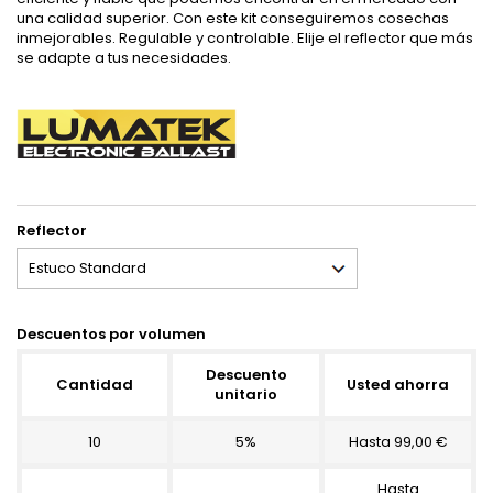
una calidad superior. Con este kit conseguiremos cosechas
inmejorables. Regulable y controlable. Elije el reflector que más
se adapte a tus necesidades.
Reflector
Descuentos por volumen
Descuento
Cantidad
Usted ahorra
unitario
10
5%
Hasta 99,00 €
Hasta