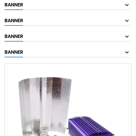
BANNER
BANNER
BANNER
BANNER