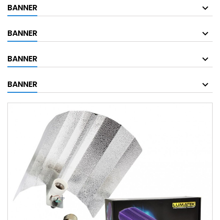
BANNER
BANNER
BANNER
BANNER