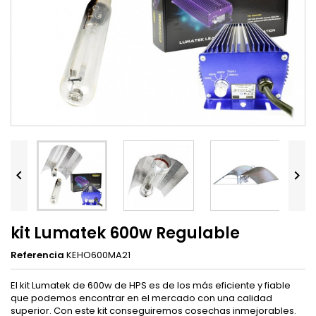


kit Lumatek 600w Regulable
Referencia
KEHO600MA21
El kit Lumatek de 600w de HPS es de los más eficiente y fiable
que podemos encontrar en el mercado con una calidad
superior. Con este kit conseguiremos cosechas inmejorables.