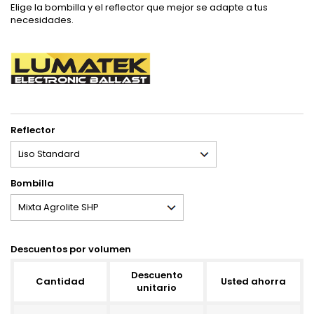
Elige la bombilla y el reflector que mejor se adapte a tus
necesidades.
Reflector
Bombilla
Descuentos por volumen
Descuento
Cantidad
Usted ahorra
unitario