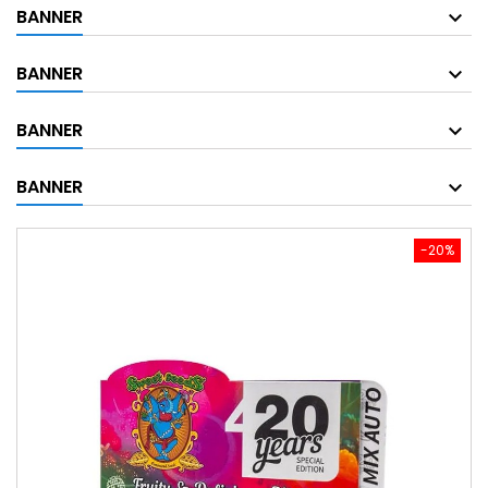
BANNER
BANNER
BANNER
BANNER
-20%