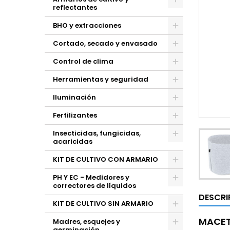
reflectantes
BHO y extracciones
Cortado, secado y envasado
Control de clima
Herramientas y seguridad
Iluminación
Fertilizantes
Insecticidas, fungicidas,
acaricidas
KIT DE CULTIVO CON ARMARIO
PH Y EC - Medidores y
correctores de líquidos
DESCRI
KIT DE CULTIVO SIN ARMARIO
MACET
Madres, esquejes y
germinación