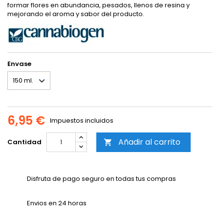
formar flores en abundancia, pesados, llenos de resina y
mejorando el aroma y sabor del producto.
Envase
6,95 €
Impuestos incluidos
Añadir al carrito
Cantidad

Disfruta de pago seguro en todas tus compras
Envios en 24 horas