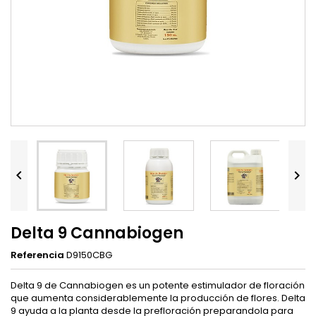


Delta 9 Cannabiogen
Referencia
D9150CBG
Delta 9 de Cannabiogen es un potente estimulador de floración
que aumenta considerablemente la producción de flores. Delta
9 ayuda a la planta desde la prefloración preparandola para