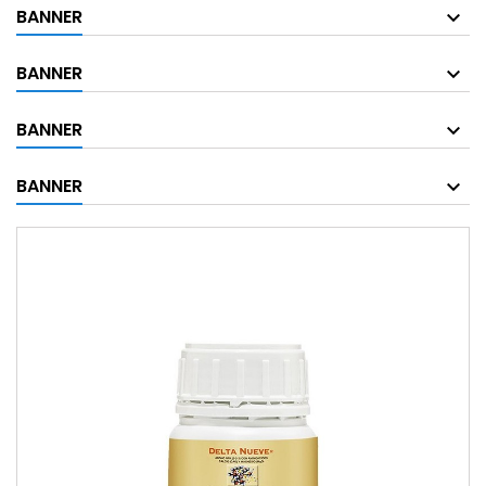
BANNER
BANNER
BANNER
BANNER