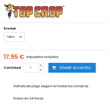
Envase
17,95 €
Impuestos incluidos
Añadir al carrito
Cantidad

Disfruta de pago seguro en todas tus compras
Envios en 24 horas