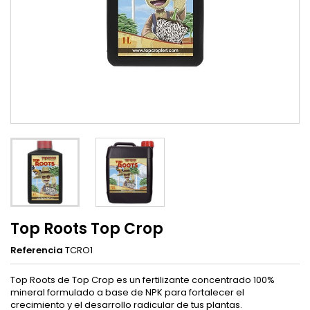
Top Roots Top Crop
Referencia
TCRO1
Top Roots de Top Crop es un fertilizante concentrado 100%
mineral formulado a base de NPK para fortalecer el
crecimiento y el desarrollo radicular de tus plantas.