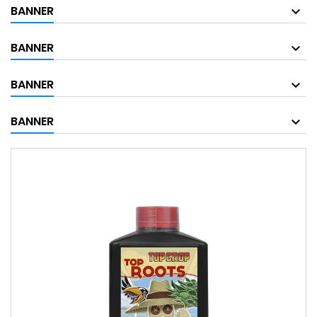
BANNER
BANNER
BANNER
BANNER