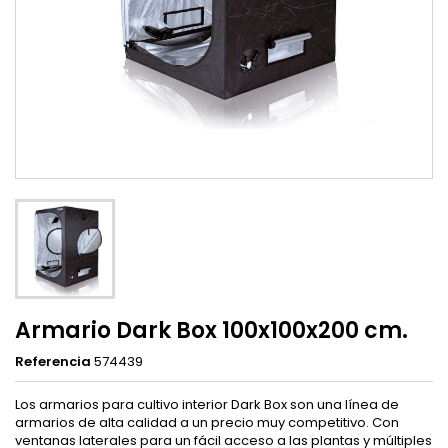
Armario Dark Box 100x100x200 cm.
Referencia
574439
Los armarios para cultivo interior Dark Box son una línea de
armarios de alta calidad a un precio muy competitivo. Con
ventanas laterales para un fácil acceso a las plantas y múltiples