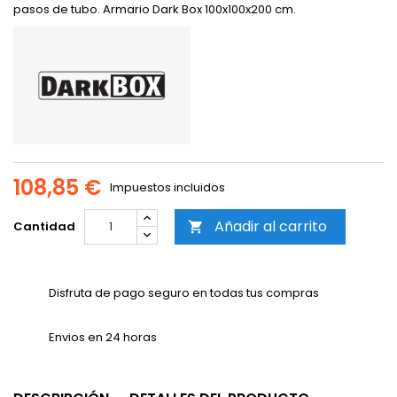
pasos de tubo. Armario Dark Box 100x100x200 cm.
108,85 €
Impuestos incluidos
Añadir al carrito
Cantidad

Disfruta de pago seguro en todas tus compras
Envios en 24 horas