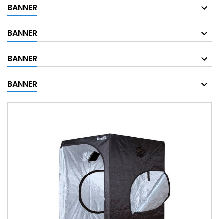
BANNER
BANNER
BANNER
BANNER