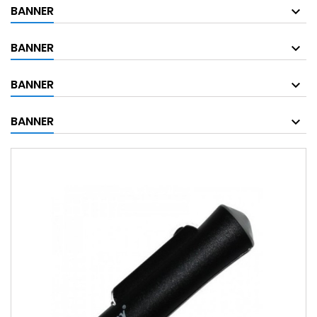
BANNER
BANNER
BANNER
BANNER