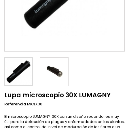
Lupa microscopio 30X LUMAGNY
Referencia
MICLX30
El microscopio LUMAGNY 30X con un diseño redondo, es muy
útil para la detección de plagas y enfermedades en las plantas,
así como el control del nivel de maduración de las flores a un