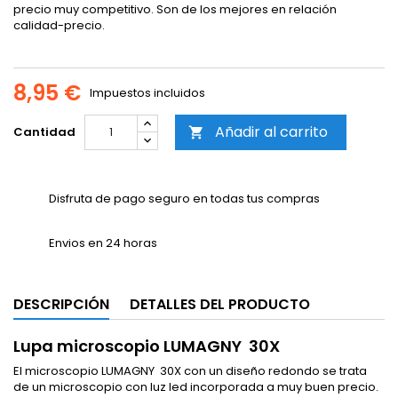
precio muy competitivo. Son de los mejores en relación
calidad-precio.
8,95 €
Impuestos incluidos
Añadir al carrito
Cantidad

Disfruta de pago seguro en todas tus compras
Envios en 24 horas
DESCRIPCIÓN
DETALLES DEL PRODUCTO
Lupa microscopio LUMAGNY 30X
El microscopio LUMAGNY 30X con un diseño redondo se trata
de un microscopio con luz led incorporada a muy buen precio.