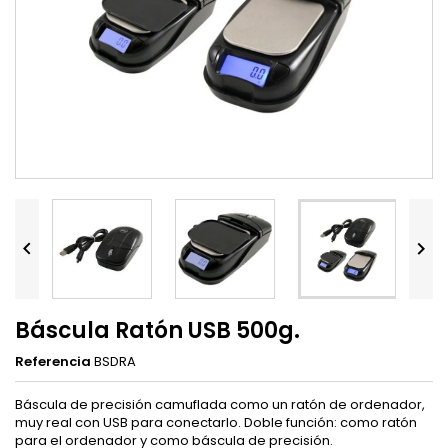


Báscula Ratón USB 500g.
Referencia
BSDRA
Báscula de precisión camuflada como un ratón de ordenador,
muy real con USB para conectarlo. Doble función: como ratón
para el ordenador y como báscula de precisión.