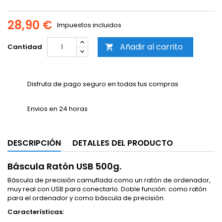
28,90 €
Impuestos incluidos
Añadir al carrito
Cantidad

Disfruta de pago seguro en todas tus compras
Envios en 24 horas
DESCRIPCIÓN
DETALLES DEL PRODUCTO
Báscula Ratón USB 500g.
Báscula de precisión camuflada como un ratón de ordenador,
muy real con USB para conectarlo. Doble función: como ratón
para el ordenador y como báscula de precisión.
Características: