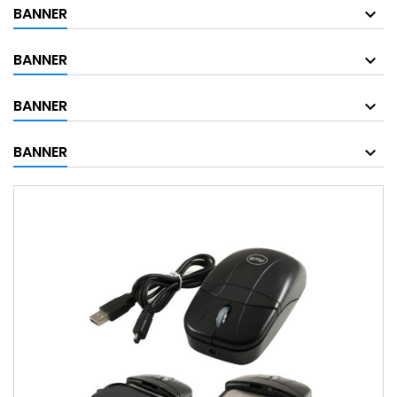
BANNER
BANNER
BANNER
BANNER