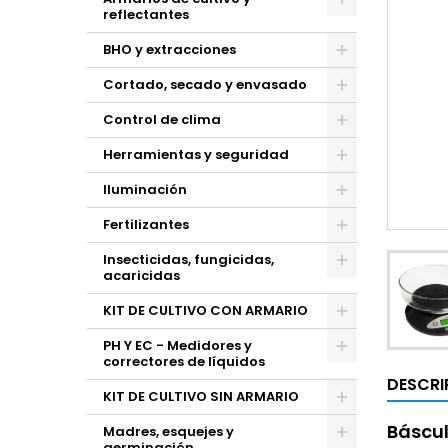
reflectantes
BHO y extracciones
Cortado, secado y envasado
Control de clima
Herramientas y seguridad
Iluminación
Fertilizantes
Insecticidas, fungicidas,
acaricidas
KIT DE CULTIVO CON ARMARIO
PH Y EC - Medidores y
correctores de líquidos
DESCRI
KIT DE CULTIVO SIN ARMARIO
Báscul
Madres, esquejes y
germinación