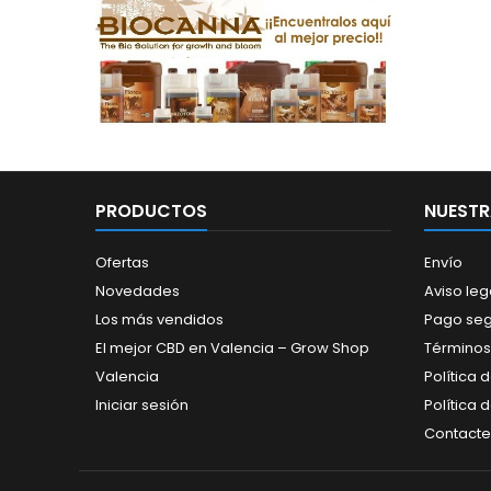
PRODUCTOS
NUESTR
Ofertas
Envío
Novedades
Aviso leg
Los más vendidos
Pago se
El mejor CBD en Valencia – Grow Shop
Términos
Valencia
Política 
Iniciar sesión
Política 
Contacte