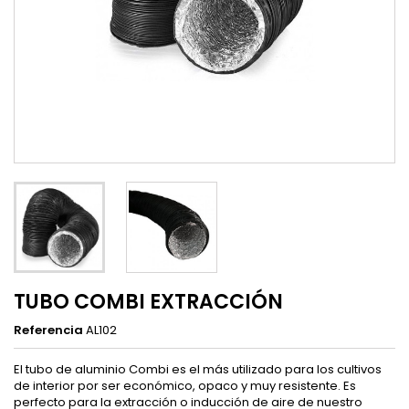
TUBO COMBI EXTRACCIÓN
Referencia
AL102
El tubo de aluminio Combi es el más utilizado para los cultivos
de interior por ser económico, opaco y muy resistente. Es
perfecto para la extracción o inducción de aire de nuestro