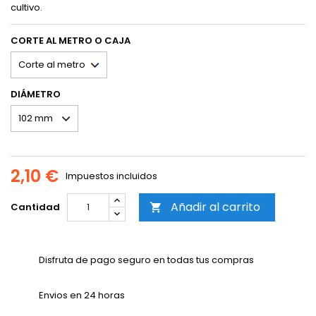
cultivo.
CORTE AL METRO O CAJA
DIÁMETRO
2,10 €
Impuestos incluidos
Añadir al carrito
Cantidad

Disfruta de pago seguro en todas tus compras
Envios en 24 horas