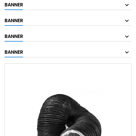
BANNER
BANNER
BANNER
BANNER