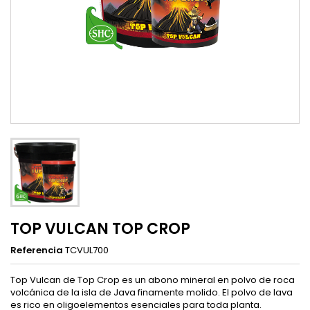
TOP VULCAN TOP CROP
Referencia
TCVUL700
Top Vulcan de Top Crop es un abono mineral en polvo de roca
volcánica de la isla de Java finamente molido. El polvo de lava
es rico en oligoelementos esenciales para toda planta.