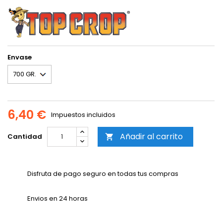
Envase
6,40 €
Impuestos incluidos
Añadir al carrito
Cantidad

Disfruta de pago seguro en todas tus compras
Envios en 24 horas