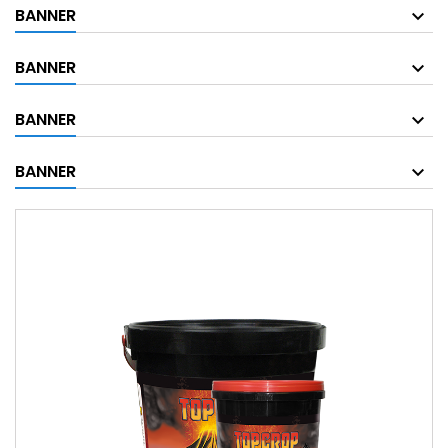
BANNER
BANNER
BANNER
BANNER