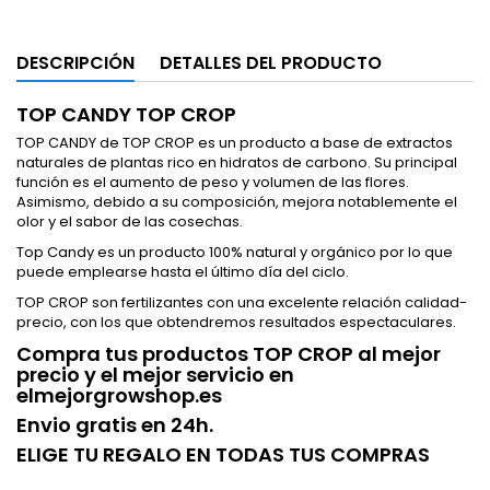
DESCRIPCIÓN
DETALLES DEL PRODUCTO
TOP CANDY TOP CROP
TOP CANDY de TOP CROP es un producto a base de extractos
naturales de plantas rico en hidratos de carbono. Su principal
función es el aumento de peso y volumen de las flores.
Asimismo, debido a su composición, mejora notablemente el
olor y el sabor de las cosechas.
Top Candy es un producto 100% natural y orgánico por lo que
puede emplearse hasta el último día del ciclo.
TOP CROP son fertilizantes con una excelente relación calidad-
precio, con los que obtendremos resultados espectaculares.
Compra tus productos TOP CROP al mejor
precio y el mejor servicio en
elmejorgrowshop.es
Envio gratis en 24h.
ELIGE TU REGALO EN TODAS TUS COMPRAS