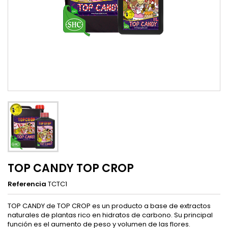
TOP CANDY TOP CROP
Referencia
TCTC1
TOP CANDY de TOP CROP es un producto a base de extractos
naturales de plantas rico en hidratos de carbono. Su principal
función es el aumento de peso y volumen de las flores.