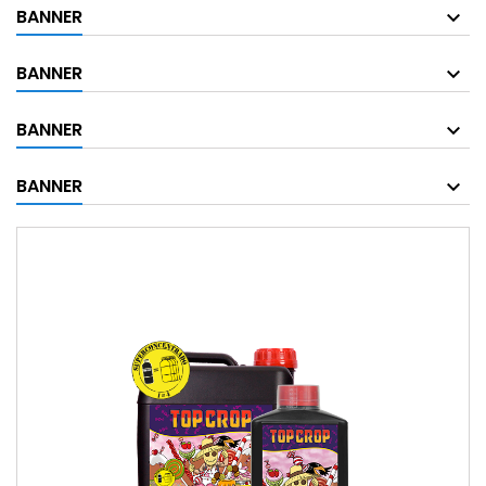
BANNER
BANNER
BANNER
BANNER