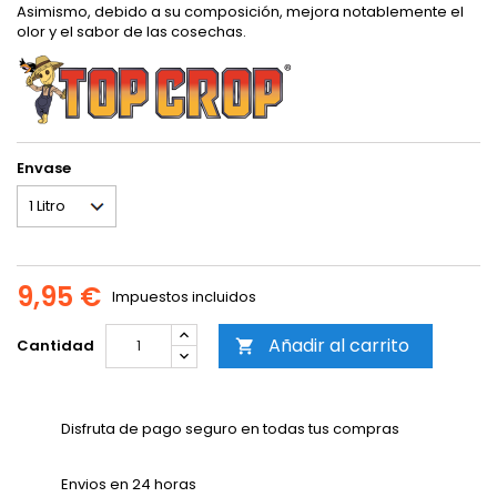
Asimismo, debido a su composición, mejora notablemente el
olor y el sabor de las cosechas.
Envase
9,95 €
Impuestos incluidos
Añadir al carrito
Cantidad

Disfruta de pago seguro en todas tus compras
Envios en 24 horas