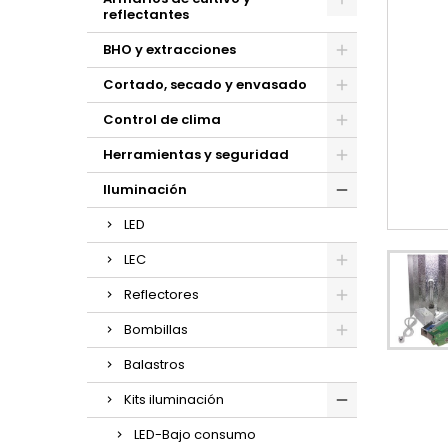
reflectantes
BHO y extracciones
Cortado, secado y envasado
Control de clima
Herramientas y seguridad
Iluminación
LED
LEC
Reflectores
Bombillas
Balastros
Kits iluminación
LED-Bajo consumo