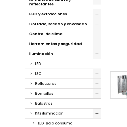
reflectantes
BHO y extracciones
Cortado, secado y envasado
Control de clima
Herramientas y seguridad
Iluminación
LED
LEC
Reflectores
Bombillas
Balastros
Kits iluminación
LED-Bajo consumo