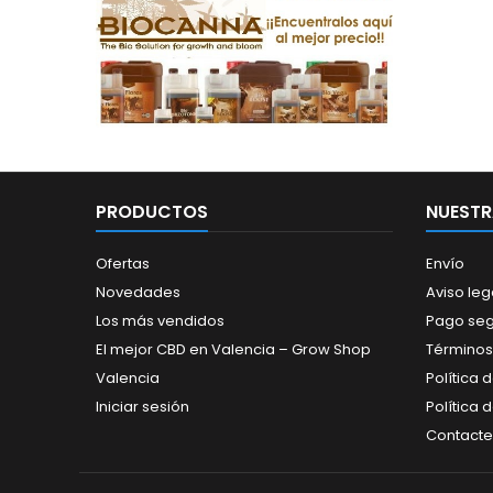
PRODUCTOS
NUESTR
Ofertas
Envío
Novedades
Aviso leg
Los más vendidos
Pago se
El mejor CBD en Valencia – Grow Shop
Términos
Valencia
Política 
Iniciar sesión
Política 
Contacte