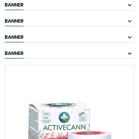
BANNER
BANNER
BANNER
BANNER