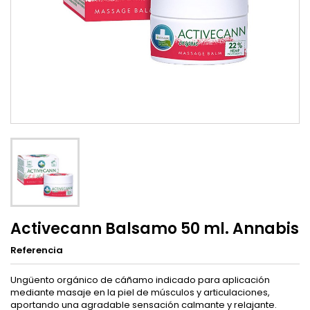
Activecann Balsamo 50 ml. Annabis
Referencia
Ungüento orgánico de cáñamo indicado para aplicación
mediante masaje en la piel de músculos y articulaciones,
aportando una agradable sensación calmante y relajante.