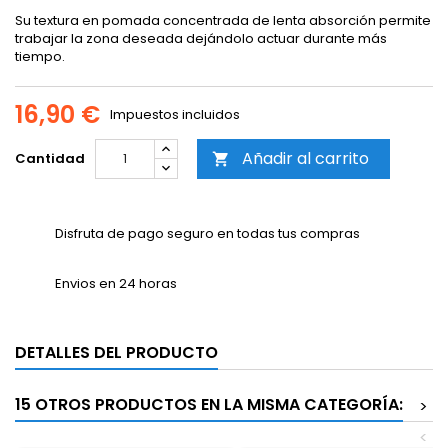
Su textura en pomada concentrada de lenta absorción permite
trabajar la zona deseada dejándolo actuar durante más
tiempo.
16,90 €
Impuestos incluidos
Añadir al carrito
Cantidad

Disfruta de pago seguro en todas tus compras
Envios en 24 horas
DETALLES DEL PRODUCTO
15 OTROS PRODUCTOS EN LA MISMA CATEGORÍA:
>
<