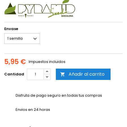
Envase
5,95 €
Impuestos incluidos
Añadir al carrito
Cantidad

Disfruta de pago seguro en todas tus compras
Envios en 24 horas