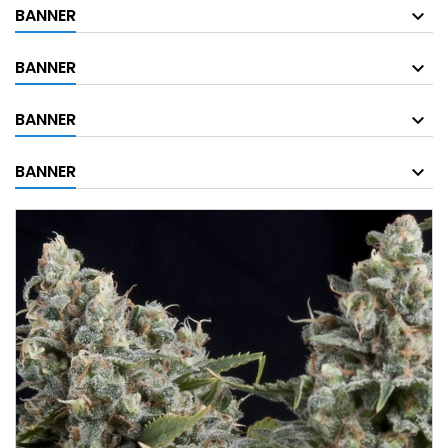
BANNER
BANNER
BANNER
BANNER