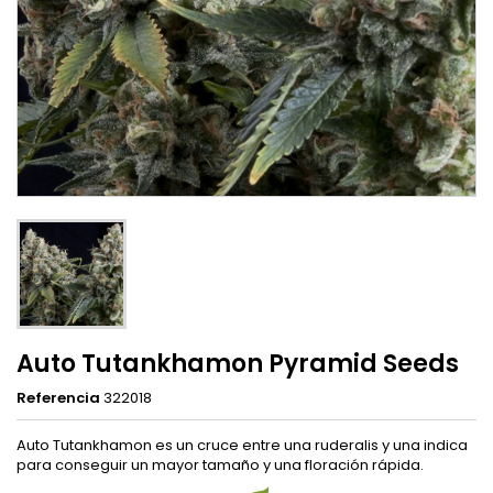
Auto Tutankhamon Pyramid Seeds
Referencia
322018
Auto Tutankhamon es un cruce entre una ruderalis y una indica
para conseguir un mayor tamaño y una floración rápida.