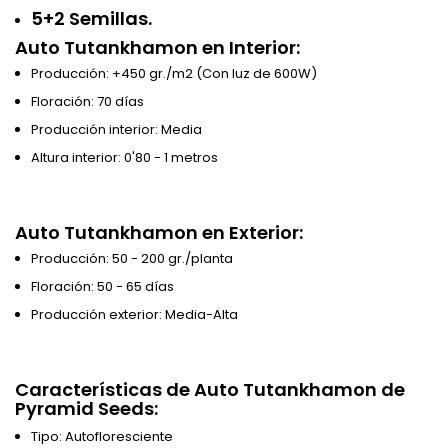
5+2 Semillas.
Auto Tutankhamon en Interior:
Producción: +450 gr./m2 (Con luz de 600W)
Floración: 70 días
Producción interior: Media
Altura interior: 0'80 - 1 metros
Auto Tutankhamon en Exterior:
Producción: 50 - 200 gr./planta
Floración: 50 - 65 días
Producción exterior: Media-Alta
Características de Auto Tutankhamon de
Pyramid Seeds:
Tipo: Autofloresciente