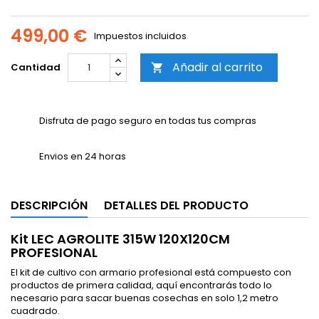
499,00 €
Impuestos incluidos
Añadir al carrito
Cantidad

Disfruta de pago seguro en todas tus compras
Envios en 24 horas
DESCRIPCIÓN
DETALLES DEL PRODUCTO
Kit LEC AGROLITE 315W 120X120CM
PROFESIONAL
El kit de cultivo con armario profesional está compuesto con
productos de primera calidad, aquí encontrarás todo lo
necesario para sacar buenas cosechas en solo 1,2 metro
cuadrado.