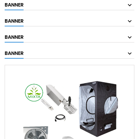
BANNER
BANNER
BANNER
BANNER