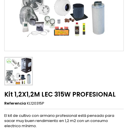
Kit 1,2X1,2M LEC 315W PROFESIONAL
Referencia
KL120315P
El kit de cultivo con armario profesional está pensado para
sacar muy buen rendimiento en 1,2 m2 con un consumo
electrico mínimo.