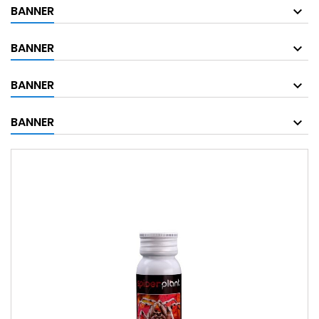
BANNER
BANNER
BANNER
BANNER