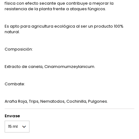
física con efecto secante que contribuye a mejorar la
resistencia de la planta frente a ataques fúngicos.
Es apto para agricultura ecológica al ser un producto 100%
natural.
Composición:
Extracto de canela, Cinamomumzeylanicum.
Combate:
Araña Roja, Trips, Nematodos, Cochinilla, Pulgones.
Envase