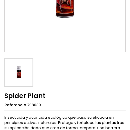
Spider Plant
Referencia
798030
Insecticida y acaricida ecológico que basa su eficacia en
principios activos naturales. Protege y fortalece las plantas tras
su aplicación dado que crea de forma temporal una barrera