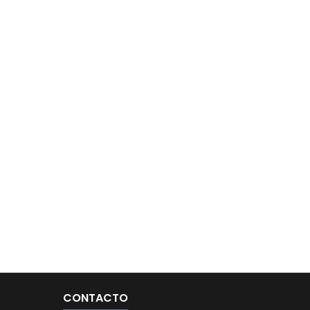
CONTACTO