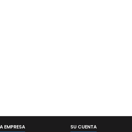
A EMPRESA
SU CUENTA