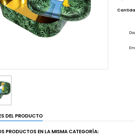
Cantid
Di
En
ES DEL PRODUCTO
OS PRODUCTOS EN LA MISMA CATEGORÍA: