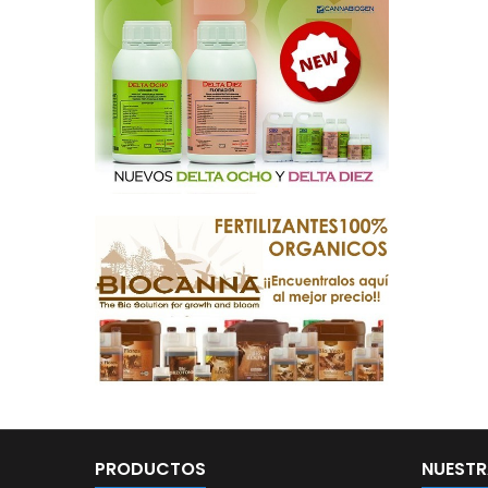
PRODUCTOS
NUESTR