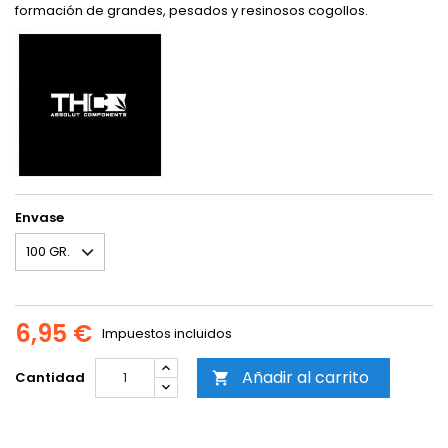
formación de grandes, pesados y resinosos cogollos.
Envase
6,95 €
Impuestos incluidos
Añadir al carrito
Cantidad
