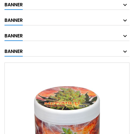
BANNER
BANNER
BANNER
BANNER