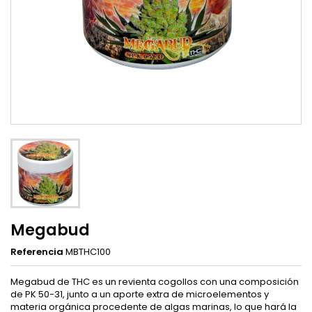
Megabud
Referencia
MBTHC100
Megabud de THC es un revienta cogollos con una composición
de PK 50-31, junto a un aporte extra de microelementos y
materia orgánica procedente de algas marinas, lo que hará la