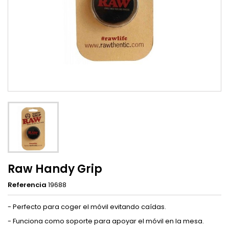
Raw Handy Grip
Referencia
19688
- Perfecto para coger el móvil evitando caídas.
- Funciona como soporte para apoyar el móvil en la mesa.