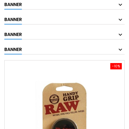
BANNER
BANNER
BANNER
BANNER
-10%