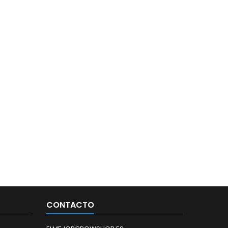
CONTACTO