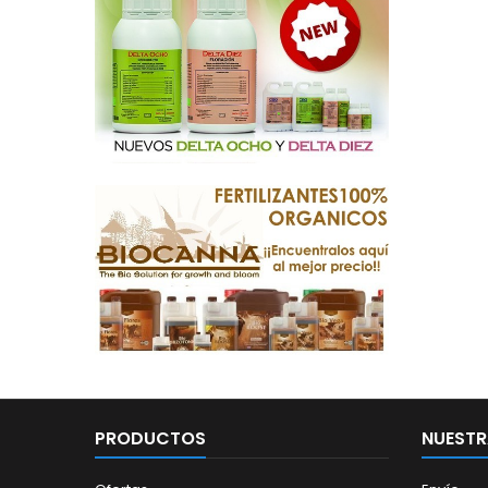
PRODUCTOS
NUESTR