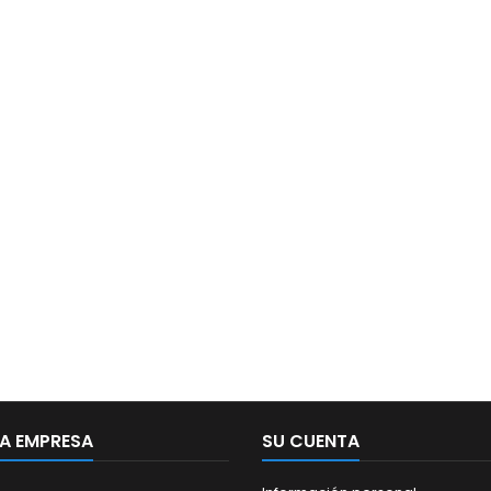
A EMPRESA
SU CUENTA