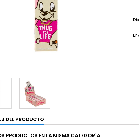
Di
En
ES DEL PRODUCTO
OS PRODUCTOS EN LA MISMA CATEGORÍA: