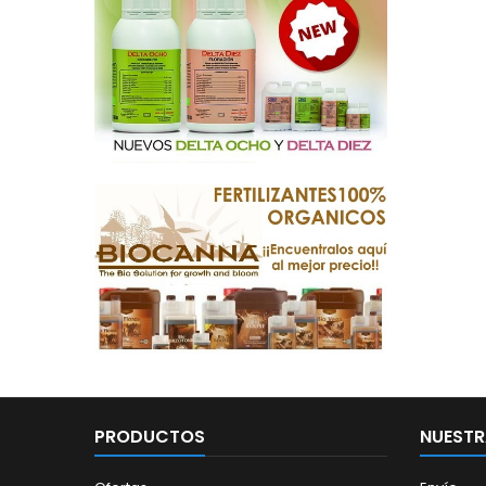
PRODUCTOS
NUESTR