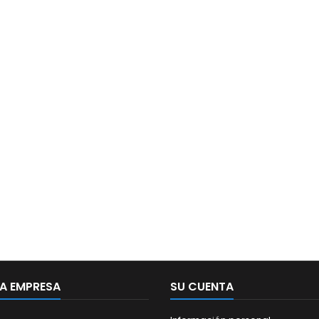
A EMPRESA
SU CUENTA