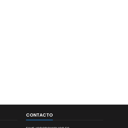
CONTACTO