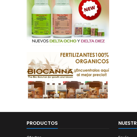
PRODUCTOS
NUESTR