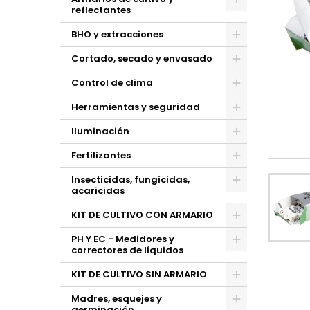
reflectantes
BHO y extracciones
Cortado, secado y envasado
Control de clima
Herramientas y seguridad
Iluminación
Fertilizantes
Insecticidas, fungicidas,
acaricidas
KIT DE CULTIVO CON ARMARIO
PH Y EC - Medidores y
correctores de líquidos
KIT DE CULTIVO SIN ARMARIO
Madres, esquejes y
germinación