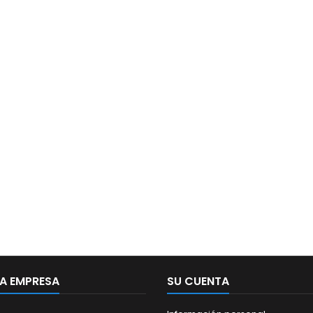
A EMPRESA
SU CUENTA