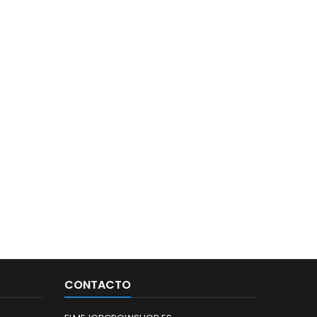
CONTACTO