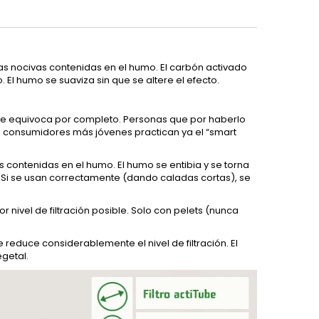
as nocivas contenidas en el humo. El carbón activado
 El humo se suaviza sin que se altere el efecto.
, se equivoca por completo. Personas que por haberlo
 consumidores más jóvenes practican ya el “smart
 contenidas en el humo. El humo se entibia y se torna
 Si se usan correctamente (dando caladas cortas), se
nivel de filtración posible. Solo con pelets (nunca
se reduce considerablemente el nivel de filtración. El
getal.