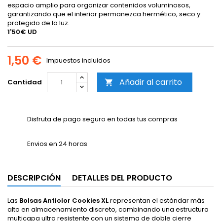
espacio amplio para organizar contenidos voluminosos,
garantizando que el interior permanezca hermético, seco y
protegido de la luz.
1'50€ UD
1,50 €
Impuestos incluidos
Añadir al carrito
Cantidad

Disfruta de pago seguro en todas tus compras
Envios en 24 horas
DESCRIPCIÓN
DETALLES DEL PRODUCTO
Las
Bolsas Antiolor Cookies XL
representan el estándar más
alto en almacenamiento discreto, combinando una estructura
multicapa ultra resistente con un sistema de doble cierre