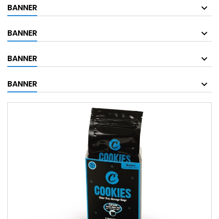
BANNER
BANNER
BANNER
BANNER