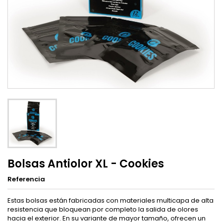
Bolsas Antiolor XL - Cookies
Referencia
Estas bolsas están fabricadas con materiales multicapa de alta
resistencia que bloquean por completo la salida de olores
hacia el exterior. En su variante de mayor tamaño, ofrecen un