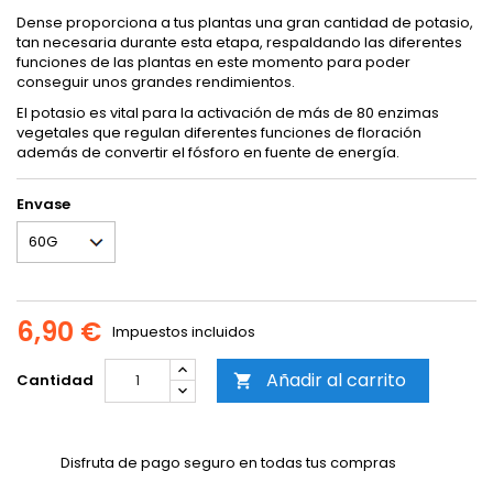
Dense proporciona a tus plantas una gran cantidad de potasio,
tan necesaria durante esta etapa, respaldando las diferentes
funciones de las plantas en este momento para poder
conseguir unos grandes rendimientos.
El potasio es vital para la activación de más de 80 enzimas
vegetales que regulan diferentes funciones de floración
además de convertir el fósforo en fuente de energía.
Envase
6,90 €
Impuestos incluidos
Añadir al carrito
Cantidad

Disfruta de pago seguro en todas tus compras