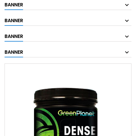
BANNER
BANNER
BANNER
BANNER