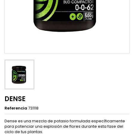
DENSE
Referencia
731118
Dense es una mezcla de potasio formulada específicamente
para potenciar una explosión de flores durante esta fase del
ciclo de tus plantas.