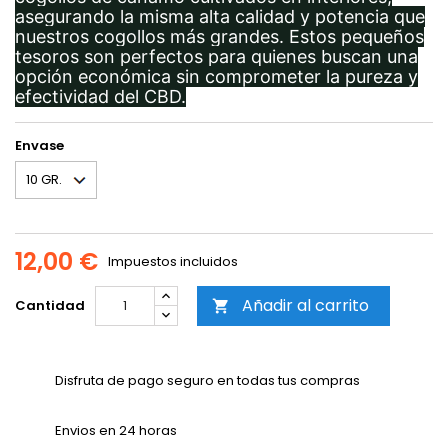
asegurando la misma alta calidad y potencia que
nuestros cogollos más grandes. Estos pequeños
tesoros son perfectos para quienes buscan una
opción económica sin comprometer la pureza y
efectividad del CBD.
Envase
12,00 €
Impuestos incluidos
Añadir al carrito
Cantidad

Disfruta de pago seguro en todas tus compras
Envios en 24 horas