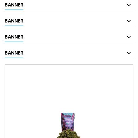
BANNER
BANNER
BANNER
BANNER