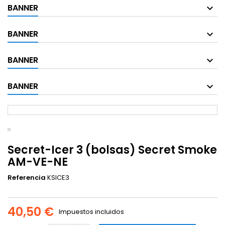
BANNER
BANNER
BANNER
BANNER
Secret-Icer 3 (bolsas) Secret Smoke
AM-VE-NE
Referencia
KSICE3
40,50 €
Impuestos incluidos