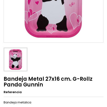
Bandeja Metal 27x16 cm. G-Rollz
Panda Gunnin
Referencia
Bandeja metalica