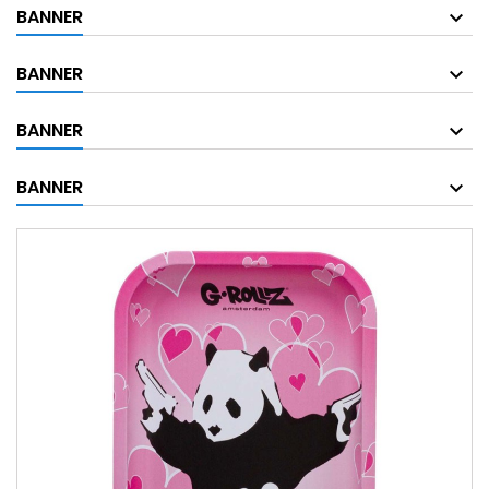
BANNER
BANNER
BANNER
BANNER