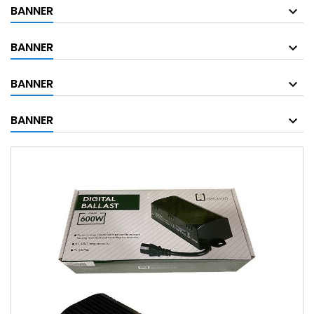
BANNER
BANNER
BANNER
BANNER