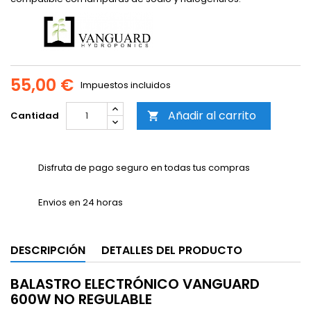
55,00 €
Impuestos incluidos
Añadir al carrito
Cantidad

Disfruta de pago seguro en todas tus compras
Envios en 24 horas
DESCRIPCIÓN
DETALLES DEL PRODUCTO
BALASTRO ELECTRÓNICO VANGUARD
600W NO REGULABLE