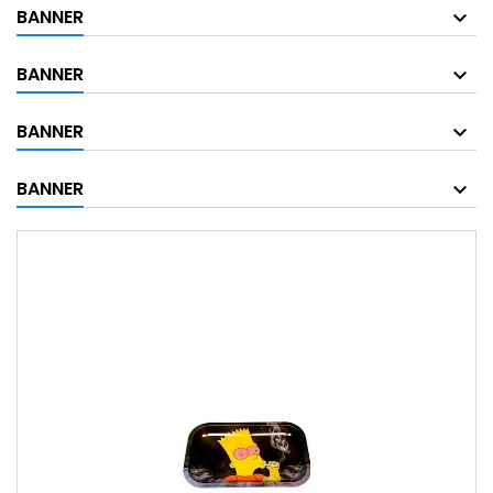
BANNER
BANNER
BANNER
BANNER